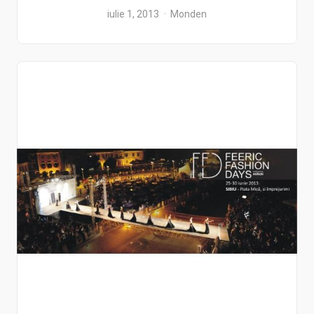
iulie 1, 2013
Monden