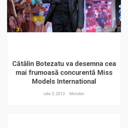
Cătălin Botezatu va desemna cea
mai frumoasă concurentă Miss
Models International
iulie 3, 2013
Monden