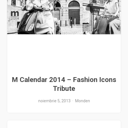
M Calendar 2014 – Fashion Icons
Tribute
noiembrie 5, 2013
Monden