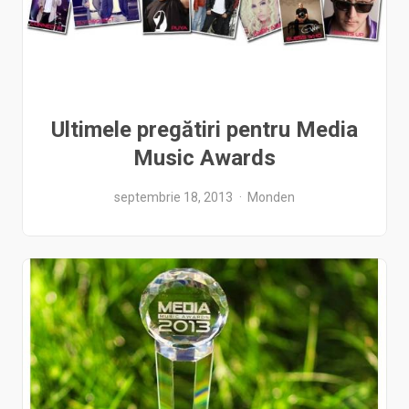
Ultimele pregătiri pentru Media
Music Awards
septembrie 18, 2013
Monden