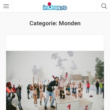
Categorie: Monden