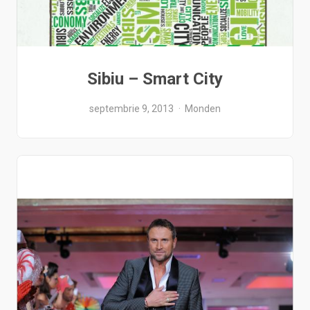
Sibiu – Smart City
septembrie 9, 2013
Monden