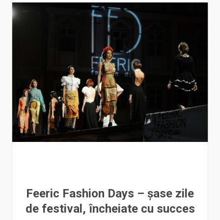
Feeric Fashion Days – șase zile
de festival, încheiate cu succes