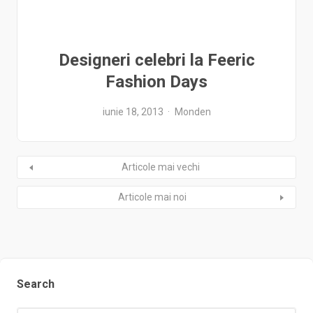
Designeri celebri la Feeric
Fashion Days
iunie 18, 2013
Monden
Articole mai vechi
Articole mai noi
Search