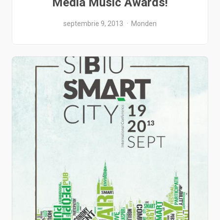
Media Music Awards!
septembrie 9, 2013
Monden