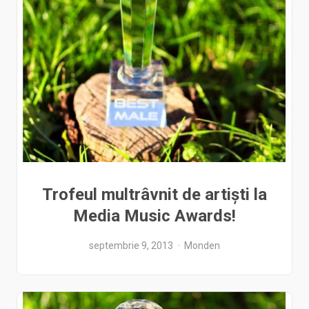
Trofeul multrâvnit de artiști la
Media Music Awards!
septembrie 9, 2013
Monden