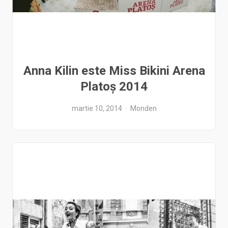
Anna Kilin este Miss Bikini Arena
Platoș 2014
martie 10, 2014
Monden