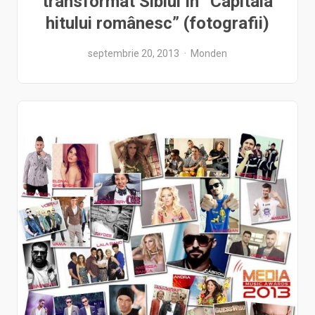
transformat Sibiul în “Capitala
hitului românesc” (fotografii)
septembrie 20, 2013
Monden