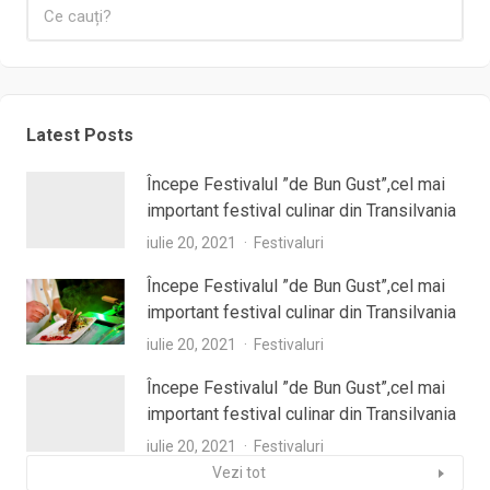
Latest Posts
Începe Festivalul ”de Bun Gust”,cel mai
important festival culinar din Transilvania
iulie 20, 2021
Festivaluri
Începe Festivalul ”de Bun Gust”,cel mai
important festival culinar din Transilvania
iulie 20, 2021
Festivaluri
Începe Festivalul ”de Bun Gust”,cel mai
important festival culinar din Transilvania
iulie 20, 2021
Festivaluri
Vezi tot