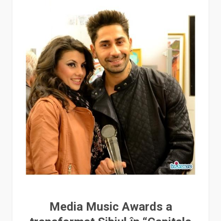
Media Music Awards a