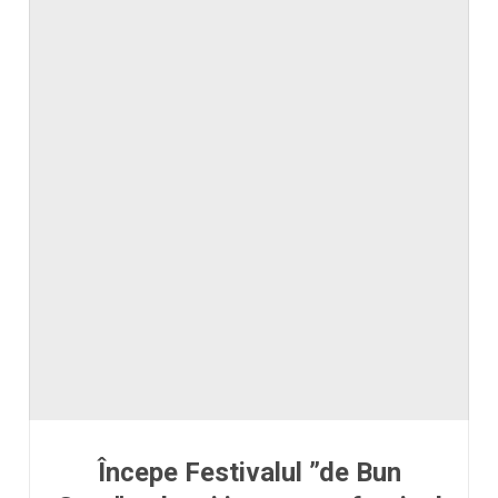
Începe Festivalul ”de Bun