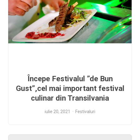
Începe Festivalul ”de Bun
Gust”,cel mai important festival
culinar din Transilvania
iulie 20, 2021
Festivaluri