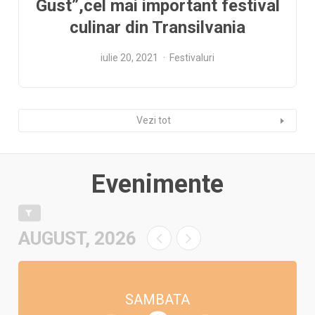
Gust”,cel mai important festival
culinar din Transilvania
iulie 20, 2021
Festivaluri
Vezi tot
Evenimente
AUGUST, 2026
SAMBATA