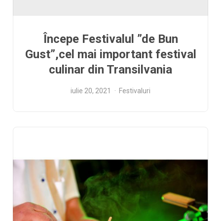
Începe Festivalul ”de Bun
Gust”,cel mai important festival
culinar din Transilvania
iulie 20, 2021
Festivaluri