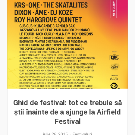
Ghid de festival: tot ce trebuie să
știi înainte de a ajunge la Airfield
Festival
iulie 26, 2015
Festivaluri