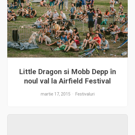
Little Dragon si Mobb Depp în
noul val la Airfield Festival
martie 17, 2015
Festivaluri