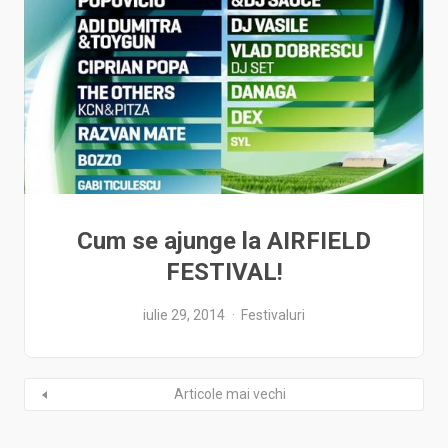
Cum se ajunge la AIRFIELD
FESTIVAL!
iulie 29, 2014
Festivaluri
Articole mai vechi