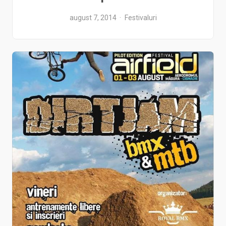
august 7, 2014
Festivaluri