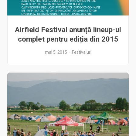
Airfield Festival anunță lineup-ul
complet pentru ediția din 2015
mai 5, 2015
Festivaluri