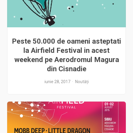
Peste 50.000 de oameni asteptati
la Airfield Festival in acest
weekend pe Aerodromul Magura
din Cisnadie
iunie 28, 2017
Noutăți