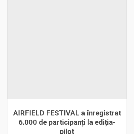
AIRFIELD FESTIVAL a înregistrat
6.000 de participanți la ediția-
pilot