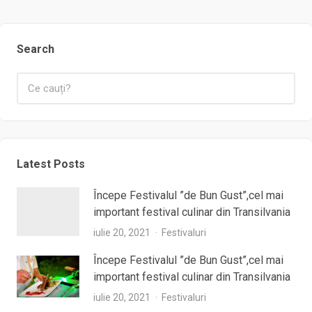
Search
Latest Posts
Începe Festivalul ”de Bun Gust”,cel mai
important festival culinar din Transilvania
iulie 20, 2021
Festivaluri
Începe Festivalul ”de Bun Gust”,cel mai
important festival culinar din Transilvania
iulie 20, 2021
Festivaluri