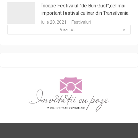
Începe Festivalul ”de Bun Gust”,cel mai
important festival culinar din Transilvania
iulie 20, 2021
Festivaluri
Vezi tot