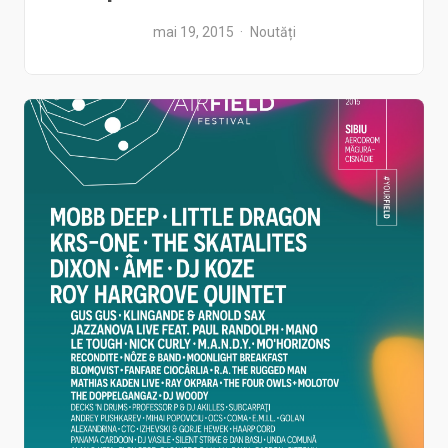
mai 19, 2015
Noutăți