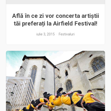
Află în ce zi vor concerta artiștii
tăi preferați la Airfield Festival!
iulie 3, 2015
Festivaluri