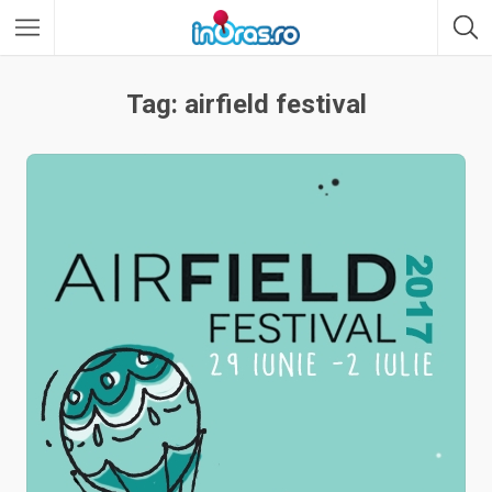
Tag: airfield festival