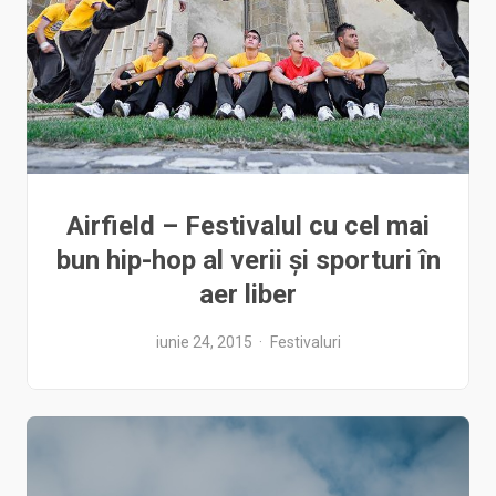
Airfield – Festivalul cu cel mai
bun hip-hop al verii și sporturi în
aer liber
iunie 24, 2015
Festivaluri