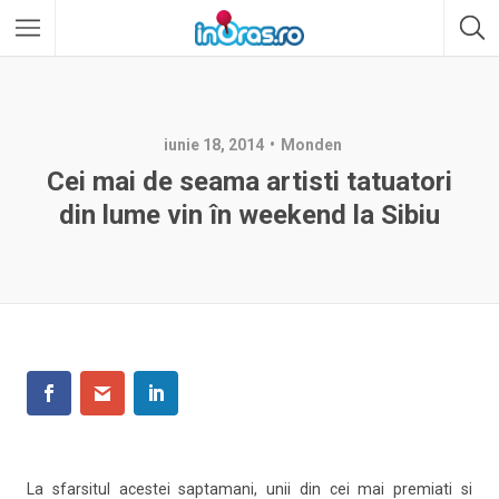
iunie 18, 2014
Monden
Cei mai de seama artisti tatuatori
din lume vin în weekend la Sibiu
La sfarsitul acestei saptamani, unii din cei mai premiati si