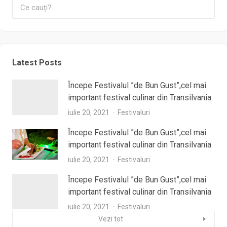
Latest Posts
Începe Festivalul ”de Bun Gust”,cel mai
important festival culinar din Transilvania
iulie 20, 2021
Festivaluri
Începe Festivalul ”de Bun Gust”,cel mai
important festival culinar din Transilvania
iulie 20, 2021
Festivaluri
Începe Festivalul ”de Bun Gust”,cel mai
important festival culinar din Transilvania
iulie 20, 2021
Festivaluri
Vezi tot