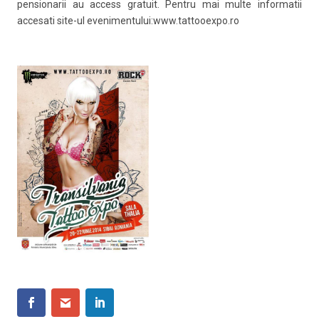
pensionarii au access gratuit. Pentru mai multe informatii
accesati site-ul evenimentului:www.tattooexpo.ro