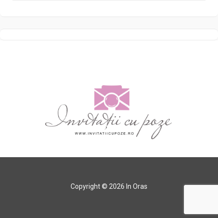
Copyright © 2026 In Oras