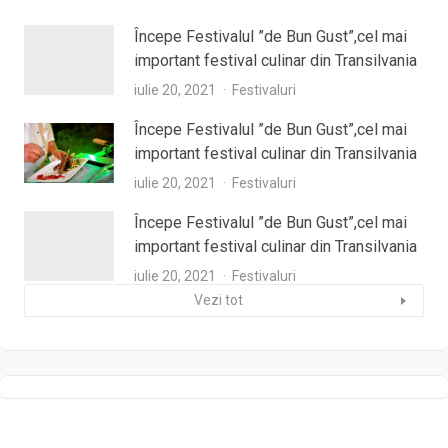
Începe Festivalul ”de Bun Gust”,cel mai
important festival culinar din Transilvania
iulie 20, 2021
Festivaluri
Începe Festivalul ”de Bun Gust”,cel mai
important festival culinar din Transilvania
iulie 20, 2021
Festivaluri
Începe Festivalul ”de Bun Gust”,cel mai
important festival culinar din Transilvania
iulie 20, 2021
Festivaluri
Vezi tot