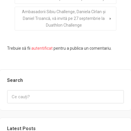
Ambasadorii Sibiu Challenge, Daniela Cîrlan şi
Daniel Troancă, vă invită pe 27 septembrie la
Duathlon Challenge
Trebuie să fii
autentificat
pentru a publica un comentariu.
Search
Latest Posts