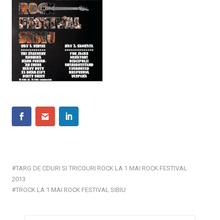
TARG DE CDURI SI TRICOURI ROCK LA 1 MAI ROCK FESTIVAL
2013
TROCK LA 1 MAI ROCK FESTIVAL SIBIU