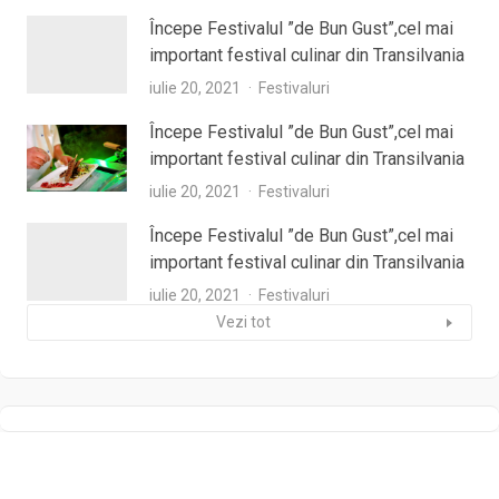
Începe Festivalul ”de Bun Gust”,cel mai
important festival culinar din Transilvania
iulie 20, 2021
Festivaluri
Începe Festivalul ”de Bun Gust”,cel mai
important festival culinar din Transilvania
iulie 20, 2021
Festivaluri
Începe Festivalul ”de Bun Gust”,cel mai
important festival culinar din Transilvania
iulie 20, 2021
Festivaluri
Vezi tot