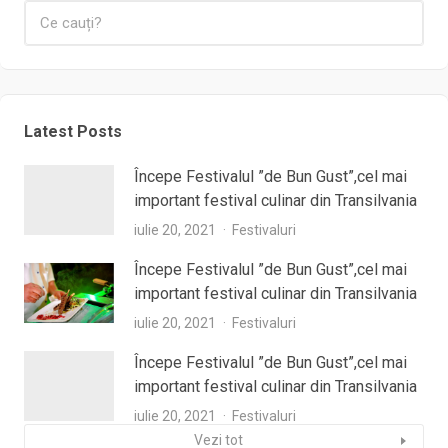
Latest Posts
Începe Festivalul ”de Bun Gust”,cel mai
important festival culinar din Transilvania
iulie 20, 2021
Festivaluri
Începe Festivalul ”de Bun Gust”,cel mai
important festival culinar din Transilvania
iulie 20, 2021
Festivaluri
Începe Festivalul ”de Bun Gust”,cel mai
important festival culinar din Transilvania
iulie 20, 2021
Festivaluri
Vezi tot