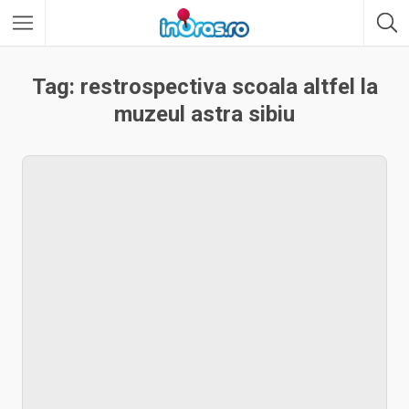
Tag: restrospectiva scoala altfel la
muzeul astra sibiu