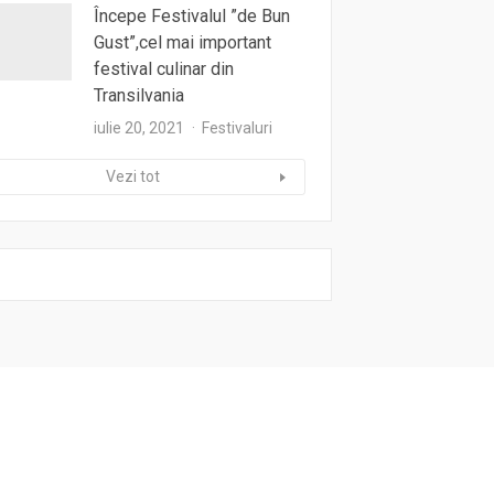
Începe Festivalul ”de Bun
Gust”,cel mai important
festival culinar din
Transilvania
iulie 20, 2021
Festivaluri
Vezi tot