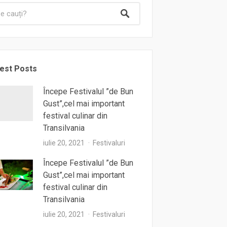
est Posts
Începe Festivalul ”de Bun
Gust”,cel mai important
festival culinar din
Transilvania
iulie 20, 2021
Festivaluri
Începe Festivalul ”de Bun
Gust”,cel mai important
festival culinar din
Transilvania
iulie 20, 2021
Festivaluri