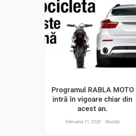
Programul RABLA MOTO
intră în vigoare chiar din
acest an.
februarie 11, 2020
Noutăți